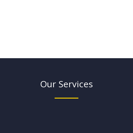
Selengkapnya
Our Services