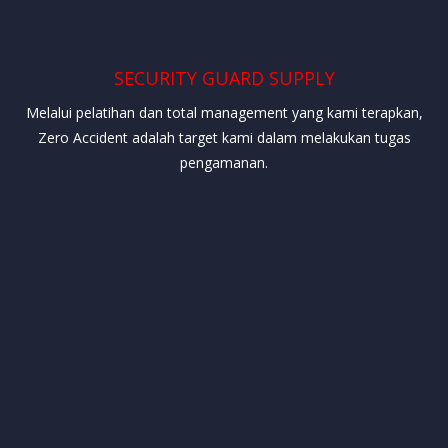
SECURITY GUARD SUPPLY
Melalui pelatihan dan total management yang kami terapkan,
Zero Accident adalah target kami dalam melakukan tugas
pengamanan.