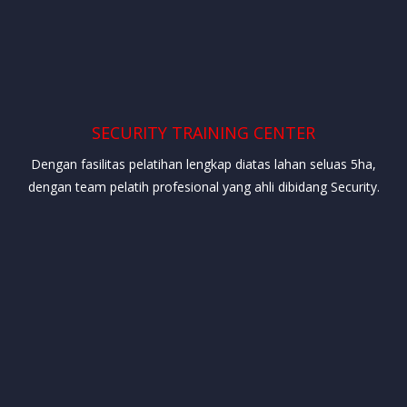
SECURITY TRAINING CENTER
Dengan fasilitas pelatihan lengkap diatas lahan seluas 5ha,
dengan team pelatih profesional yang ahli dibidang Security.