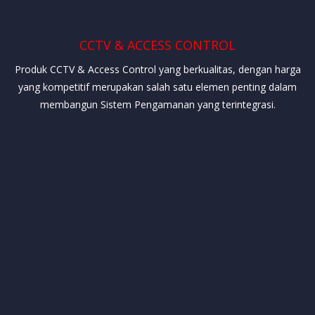
CCTV & ACCESS CONTROL
Produk CCTV & Access Control yang berkualitas, dengan harga
yang kompetitif merupakan salah satu elemen penting dalam
membangun Sistem Pengamanan yang terintegrasi.