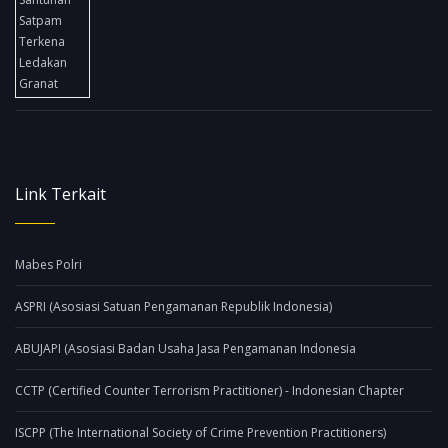
Link Terkait
Mabes Polri
ASPRI (Asosiasi Satuan Pengamanan Republik Indonesia)
ABUJAPI (Asosiasi Badan Usaha Jasa Pengamanan Indonesia
CCTP (Certified Counter Terrorism Practitioner) - Indonesian Chapter
ISCPP (The International Society of Crime Prevention Practitioners)