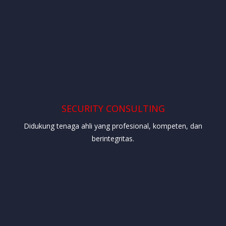
SECURITY CONSULTING
Didukung tenaga ahli yang profesional, kompeten, dan
berintegritas.