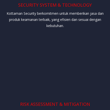
SECURITY SYSTEM & TECHNOLOGY
Kottaman Security berkomitmen untuk memberikan jasa dan
produk keamanan terbaik, yang efisien dan sesuai dengan
kebutuhan.
RISK ASSESSMENT & MITIGATION